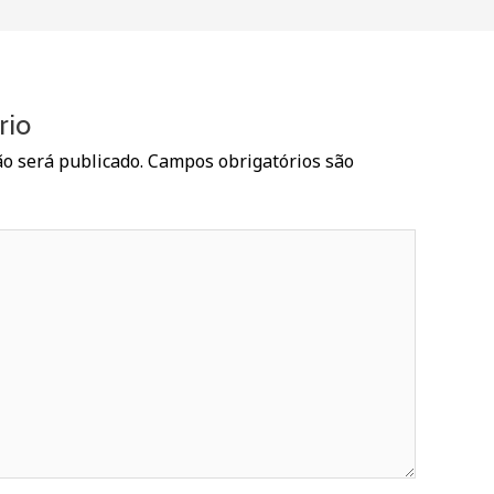
rio
o será publicado.
Campos obrigatórios são