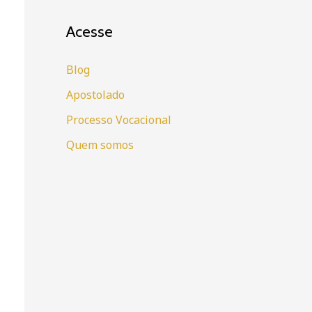
Acesse
Blog
Apostolado
Processo Vocacional
Quem somos