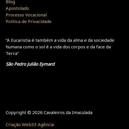
Blog
Apostolado
Processo Vocacional
Politica de Privacidade
“A Eucaristia é também a vida da alma e da sociedade
humana como o sol é a vida dos corpos e da face da
Terra”
São Pedro Julião Eymard
Copyright © 2026 Cavaleiros da Imaculada
Criação Web33 Agência