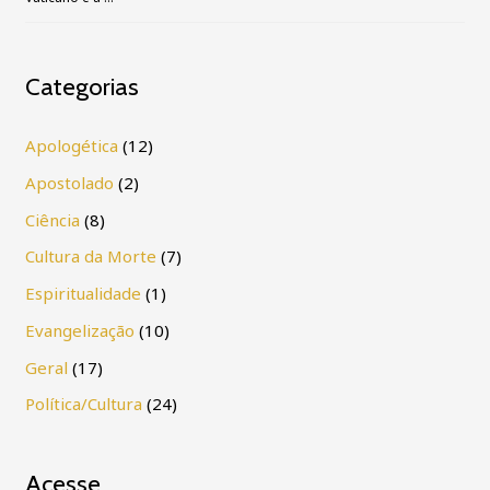
Categorias
Apologética
(12)
Apostolado
(2)
Ciência
(8)
Cultura da Morte
(7)
Espiritualidade
(1)
Evangelização
(10)
Geral
(17)
Política/Cultura
(24)
Acesse