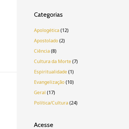
Categorias
Apologética
(12)
Apostolado
(2)
Ciência
(8)
Cultura da Morte
(7)
Espiritualidade
(1)
Evangelização
(10)
Geral
(17)
Política/Cultura
(24)
Acesse