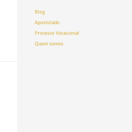
Blog
Apostolado
Processo Vocacional
Quem somos