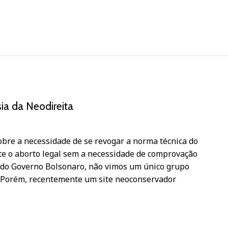
sia da Neodireita
bre a necessidade de se revogar a norma técnica do
e o aborto legal sem a necessidade de comprovação
io do Governo Bolsonaro, não vimos um único grupo
 Porém, recentemente um site neoconservador