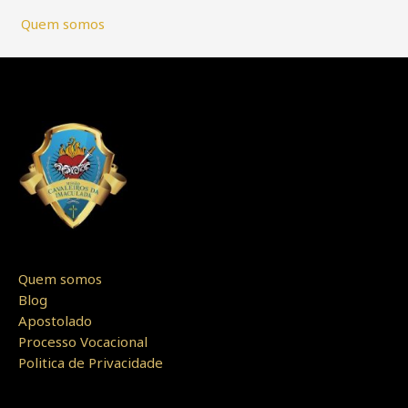
Quem somos
Quem somos
Blog
Apostolado
Processo Vocacional
Politica de Privacidade